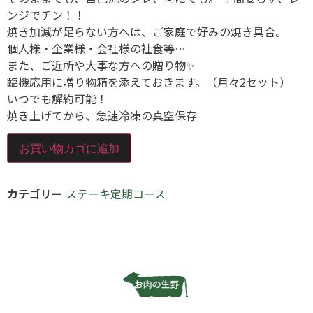
ンジでチン！！
焼き加減が足らない方へは、ご家庭で好みの焼き具合。
個人様・企業様・会社様の社食等…
また、ご近所や大事な方への贈り物✨
臨機応用に贈り物箱を添えておきます。（月々2セット）
いつでも解約可能！
焼き上げてから、急速冷凍の真空保存
お買い物カゴに追加
カテゴリー
ステーキ定期コース