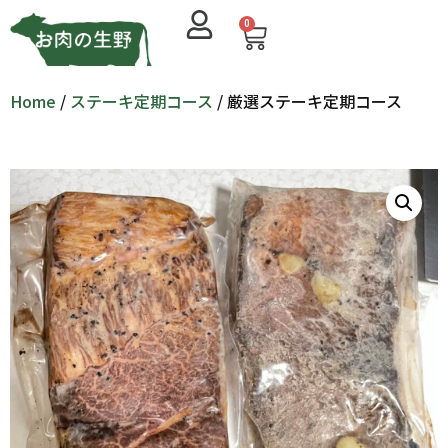
0
Home
/
ステーキ定期コース
/ 厳選ステーキ定期コース