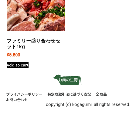
ファミリー盛り合わせセ
ット1kg
¥
8,800
Add to cart
プライバシーポリシー
特定商取引法に基づく表記
全商品
お問い合わせ
copyright (c) kogagumi. all rights reserved.