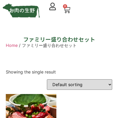
0
ファミリー盛り合わせセット
Home
/ ファミリー盛り合わせセット
Showing the single result