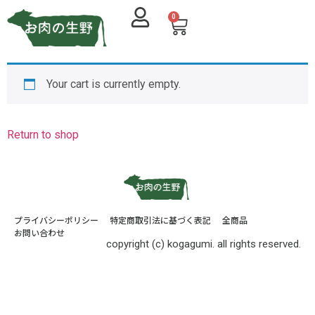
0
Your cart is currently empty.
Return to shop
プライバシーポリシー
特定商取引法に基づく表記
全商品
お問い合わせ
copyright (c) kogagumi. all rights reserved.